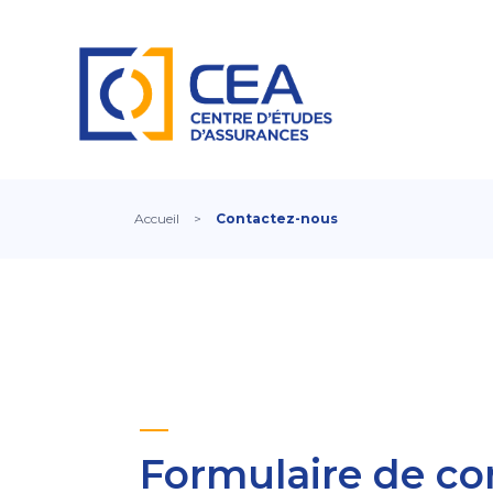
Accueil
>
Contactez-nous
Formulaire de co