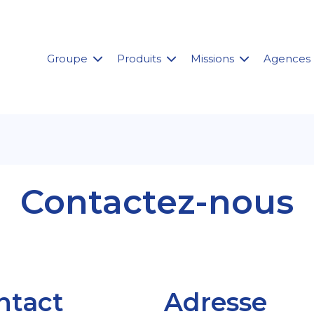
Groupe
Produits
Missions
Agences
Contactez-nous
ntact
Adresse