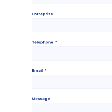
Entreprise
Téléphone
*
Email
*
Message