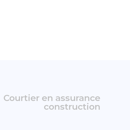
Courtier en assurance
construction