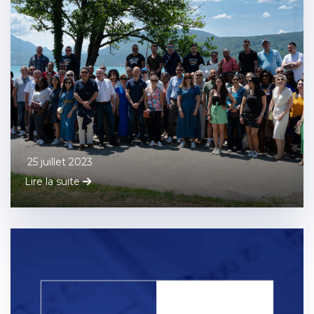
25 juillet 2023
Lire la suite