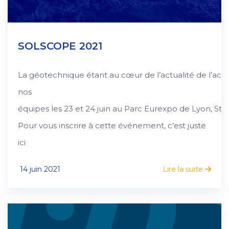
SOLSCOPE 2021
La géotechnique étant au cœur de l’actualité de l’act
nos
équipes les 23 et 24 juin au Parc Eurexpo de Lyon, Sta
Pour vous inscrire à cette événement, c’est juste
ici
14 juin 2021
Lire la suite