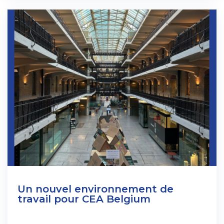
Un nouvel environnement de
travail pour CEA Belgium