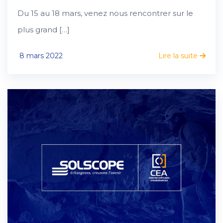
Du 15 au 18 mars, venez nous rencontrer sur le
plus grand […]
8 mars 2022
Lire la suite