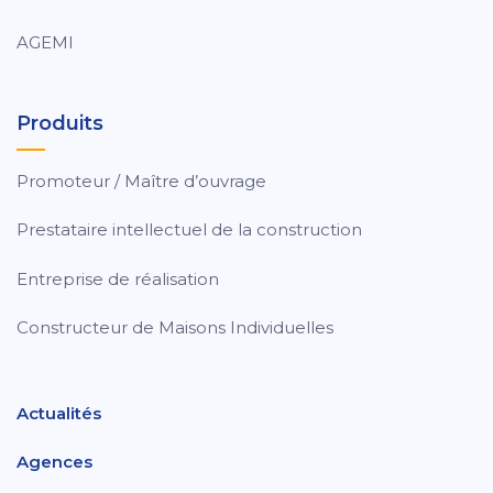
AGEMI
Produits
Promoteur / Maître d’ouvrage
Prestataire intellectuel de la construction
Entreprise de réalisation
Constructeur de Maisons Individuelles
Actualités
Agences