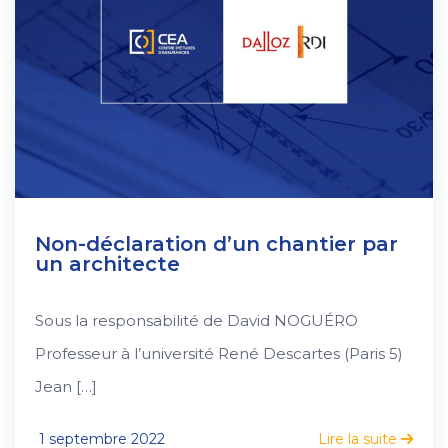
Non-déclaration d’un chantier par
un architecte
Sous la responsabilité de David NOGUÉRO
Professeur à l’université René Descartes (Paris 5)
Jean […]
1 septembre 2022
Lire la suite