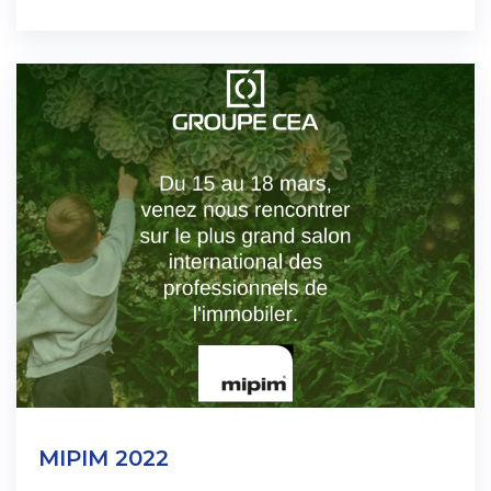
MIPIM 2022