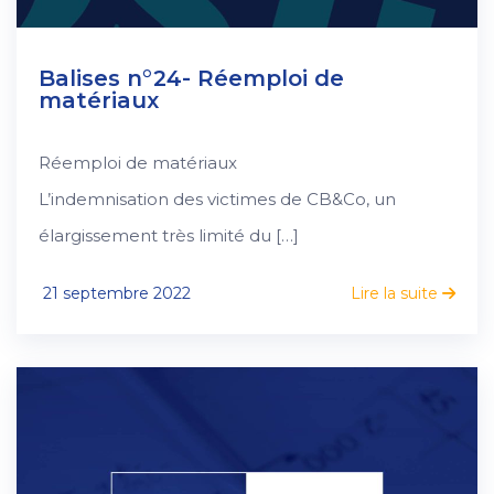
Balises n°24- Réemploi de
matériaux
Réemploi de matériaux
L’indemnisation des victimes de CB&Co, un
élargissement très limité du […]
21 septembre 2022
Lire la suite