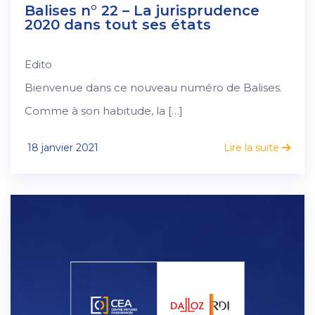
Balises n° 22 – La jurisprudence
2020 dans tout ses états
Edito
Bienvenue dans ce nouveau numéro de Balises.
Comme à son habitude, la […]
18 janvier 2021
Lire la suite