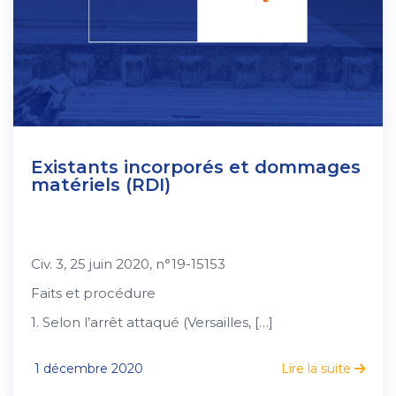
Existants incorporés et dommages
matériels (RDI)
Civ. 3, 25 juin 2020, n°19-15153
Faits et procédure
1. Selon l’arrêt attaqué (Versailles, […]
1 décembre 2020
Lire la suite