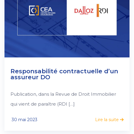
Responsabilité contractuelle d’un
assureur DO
Publication, dans la Revue de Droit Immobilier
qui vient de paraître (RDI […]
30 mai 2023
Lire la suite