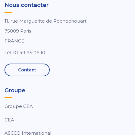
Nous contacter
11, rue Marguerite de Rochechouart
75009 Paris
FRANCE
Tél. 01 49 95 06 10
Contact
Groupe
Groupe CEA
CEA
ASCCO International