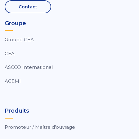
Contact
Groupe
Groupe CEA
CEA
ASCCO International
AGEMI
Produits
Promoteur / Maître d’ouvrage