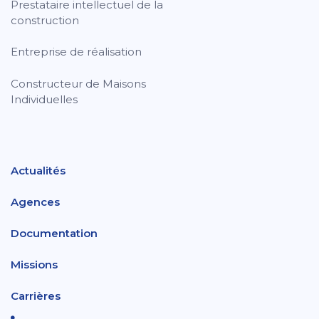
Prestataire intellectuel de la
construction
Entreprise de réalisation
Constructeur de Maisons
Individuelles
Actualités
Agences
Documentation
Missions
Carrières