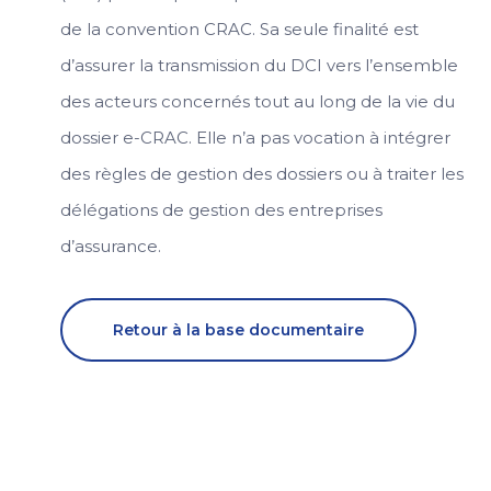
de la convention CRAC. Sa seule finalité est
d’assurer la transmission du DCI vers l’ensemble
des acteurs concernés tout au long de la vie du
dossier e-CRAC. Elle n’a pas vocation à intégrer
des règles de gestion des dossiers ou à traiter les
délégations de gestion des entreprises
d’assurance.
Retour à la base documentaire