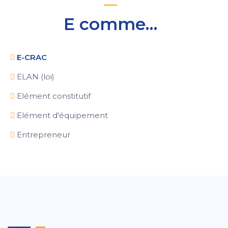
E comme…
E-CRAC
ELAN (loi)
Elément constitutif
Elément d'équipement
Entrepreneur