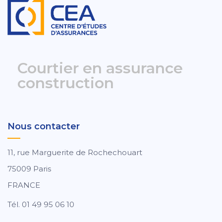
Courtier en assurance
construction
Nous contacter
11, rue Marguerite de Rochechouart
75009 Paris
FRANCE
Tél. 01 49 95 06 10