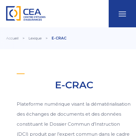
Accueil
>
Lexique
>
E-CRAC
E-CRAC
Plateforme numérique visant la dématérialisation
des échanges de documents et des données
constituant le Dossier Commun d’Instruction
(DCI) produit par l’expert commun dans le cadre