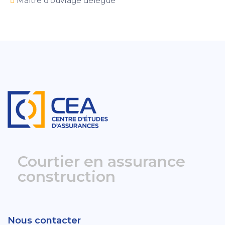
Maître d'ouvrage délégué
Courtier en assurance
construction
Nous contacter