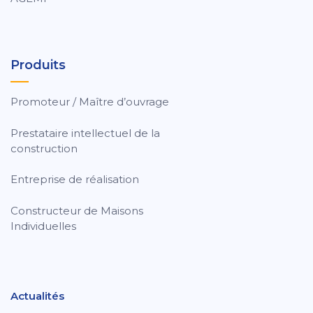
Produits
Promoteur / Maître d’ouvrage
Prestataire intellectuel de la
construction
Entreprise de réalisation
Constructeur de Maisons
Individuelles
Actualités