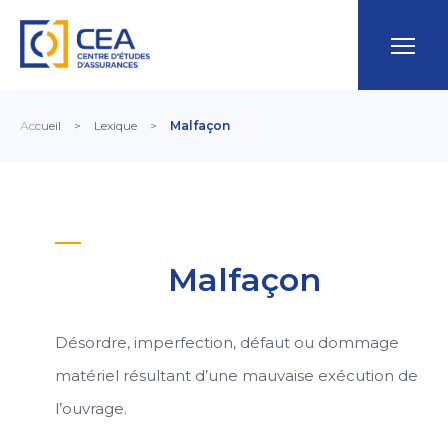
Accueil
>
Lexique
>
Malfaçon
Malfaçon
Désordre, imperfection, défaut ou dommage
matériel résultant d’une mauvaise exécution de
l’ouvrage.