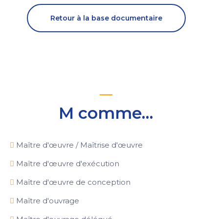
Retour à la base documentaire
M comme…
Maître d'œuvre / Maîtrise d'œuvre
Maître d'œuvre d'exécution
Maître d'œuvre de conception
Maître d'ouvrage