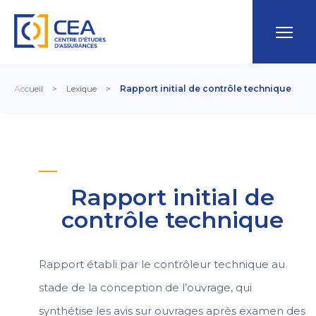
Accueil
>
Lexique
>
Rapport initial de contrôle technique
Rapport initial de
contrôle technique
Rapport établi par le contrôleur technique au
stade de la conception de l’ouvrage, qui
synthétise les avis sur ouvrages après examen des