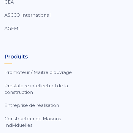
CEA
ASCCO International
AGEMI
Produits
Promoteur / Maître d’ouvrage
Prestataire intellectuel de la
construction
Entreprise de réalisation
Constructeur de Maisons
Individuelles