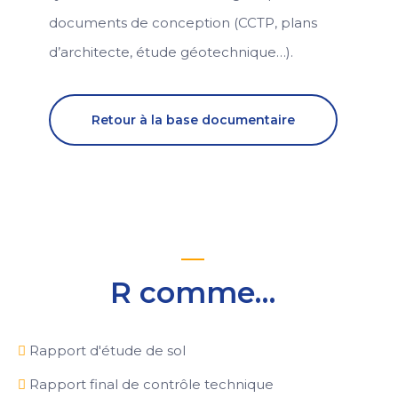
documents de conception (CCTP, plans
d’architecte, étude géotechnique…).
Retour à la base documentaire
R comme…
Rapport d'étude de sol
Rapport final de contrôle technique