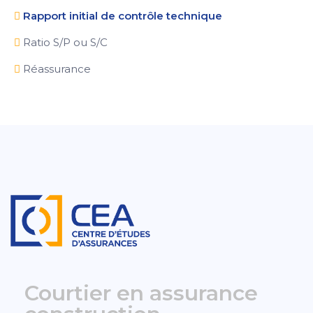
Rapport initial de contrôle technique
Ratio S/P ou S/C
Réassurance
Courtier en assurance