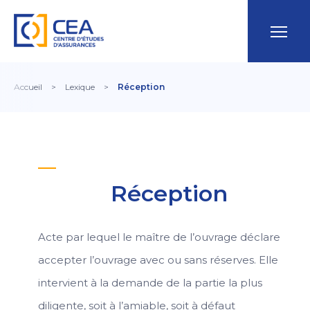
Accueil
>
Lexique
>
Réception
Réception
Acte par lequel le maître de l’ouvrage déclare
accepter l’ouvrage avec ou sans réserves. Elle
intervient à la demande de la partie la plus
diligente, soit à l’amiable, soit à défaut