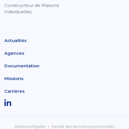
Constructeur de Maisons
Individuelles
Actualités
Agences
Documentation
Missions
Carrières
Mentions légales
Retrait des données personnelles