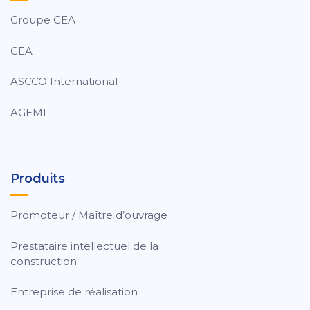
Groupe CEA
CEA
ASCCO International
AGEMI
Produits
Promoteur / Maître d’ouvrage
Prestataire intellectuel de la
construction
Entreprise de réalisation