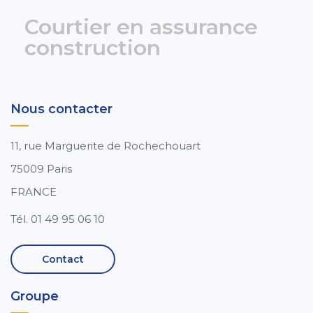
Courtier en assurance
construction
Nous contacter
11, rue Marguerite de Rochechouart
75009 Paris
FRANCE
Tél. 01 49 95 06 10
Contact
Groupe