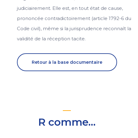
judiciairement. Elle est, en tout état de cause,
prononcée contradictoirement (article 1792-6 du
Code civil), même si la jurisprudence reconnaît la
validité de la réception tacite.
Retour à la base documentaire
R comme…