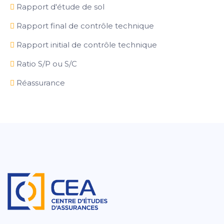
Rapport d'étude de sol
Rapport final de contrôle technique
Rapport initial de contrôle technique
Ratio S/P ou S/C
Réassurance