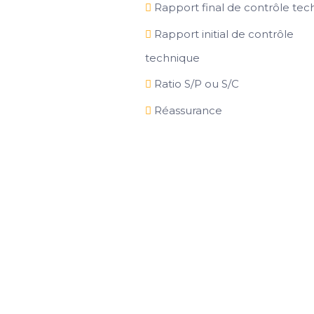
Rapport final de contrôle tec
Rapport initial de contrôle
technique
Ratio S/P ou S/C
Réassurance