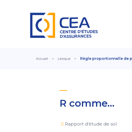
Accueil
>
Lexique
>
Règle proportionnelle de 
R comme…
Rapport d'étude de sol