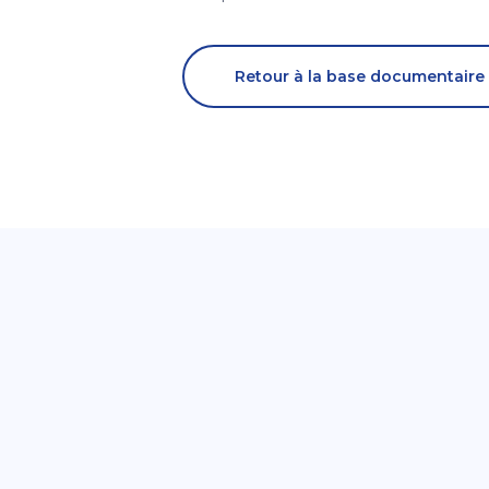
Retour à la base documentaire