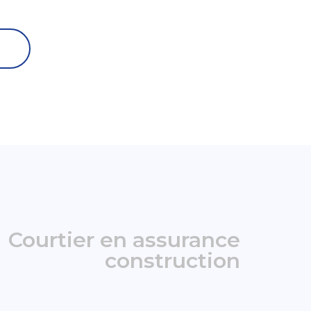
Courtier en assurance
construction