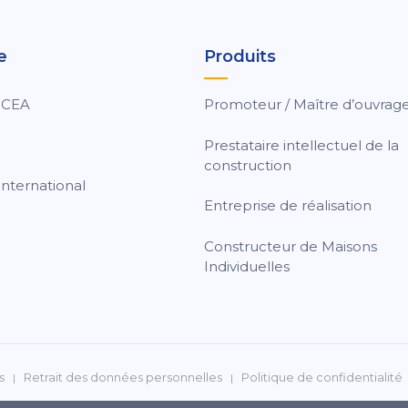
e
Produits
 CEA
Promoteur / Maître d’ouvrag
Prestataire intellectuel de la
construction
nternational
Entreprise de réalisation
Constructeur de Maisons
Individuelles
s
Retrait des données personnelles
Politique de confidentialité