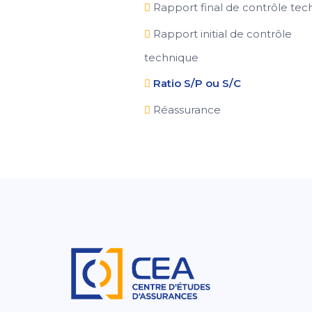
Rapport final de contrôle tec
Rapport initial de contrôle
technique
Ratio S/P ou S/C
Réassurance