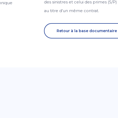
des sinistres et celui des primes (S/P)
hnique
au titre d’un même contrat.
Retour à la base documentaire