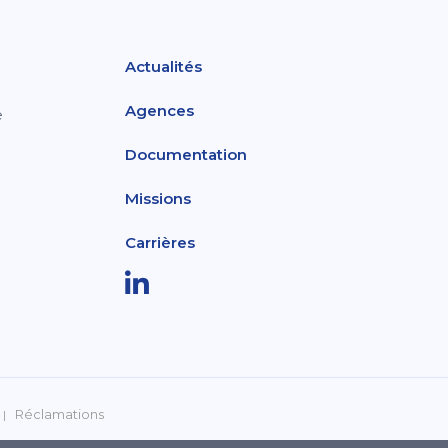
Actualités
Agences
e
Documentation
Missions
Carrières
Réclamations