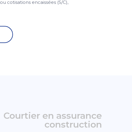
 ou cotisations encaissées (S/C),
Courtier en assurance
construction