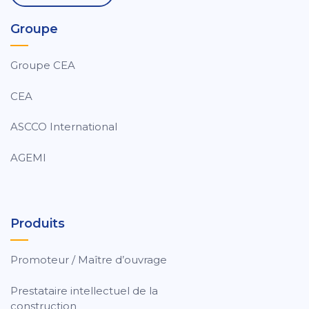
Groupe
Groupe CEA
CEA
ASCCO International
AGEMI
Produits
Promoteur / Maître d’ouvrage
Prestataire intellectuel de la
construction