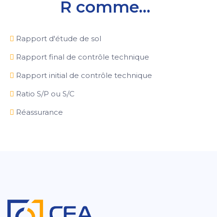
R comme…
Rapport d'étude de sol
Rapport final de contrôle technique
Rapport initial de contrôle technique
Ratio S/P ou S/C
Réassurance