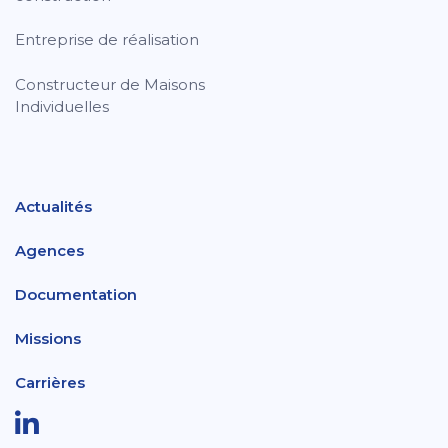
Entreprise de réalisation
Constructeur de Maisons
Individuelles
Actualités
Agences
Documentation
Missions
Carrières