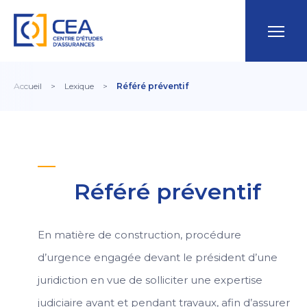
Accueil
>
Lexique
>
Référé préventif
Référé préventif
En matière de construction, procédure
d’urgence engagée devant le président d’une
juridiction en vue de solliciter une expertise
judiciaire avant et pendant travaux, afin d’assurer