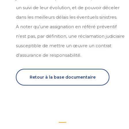
un suivi de leur évolution, et de pouvoir déceler
dans les meilleurs délais les éventuels sinistres.
A noter qu’une assignation en référé préventif
n’est pas, par définition, une réclamation judiciaire
susceptible de mettre un œuvre un contrat
d’assurance de responsabilité.
Retour à la base documentaire