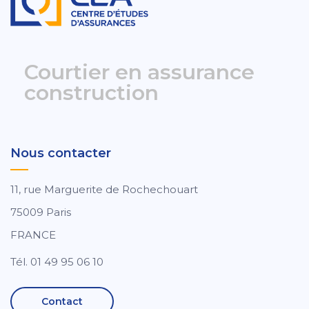
Courtier en assurance
construction
Nous contacter
11, rue Marguerite de Rochechouart
75009 Paris
FRANCE
Tél. 01 49 95 06 10
Contact